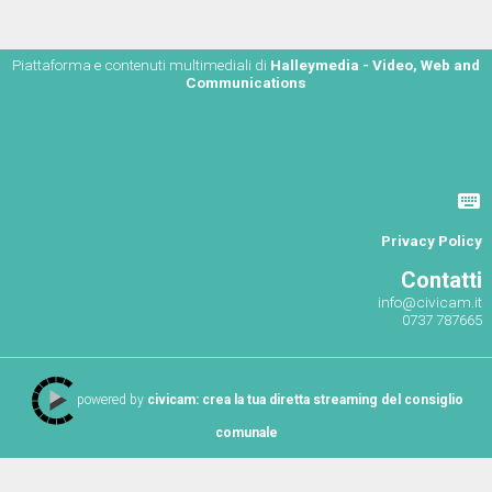
Piattaforma e contenuti multimediali di
Halleymedia - Video, Web and
Communications
Privacy Policy
Contatti
info@civicam.it
0737 787665
powered by
civicam: crea la tua diretta streaming del consiglio
comunale