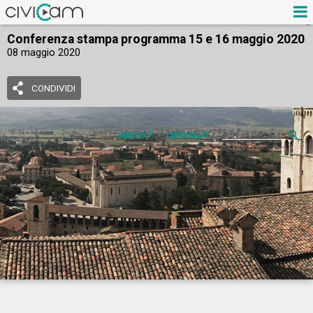
Conferenza stampa programma 15 e 16 maggio 2020
08 maggio 2020
CONDIVIDI
ANNO
ORDINA
