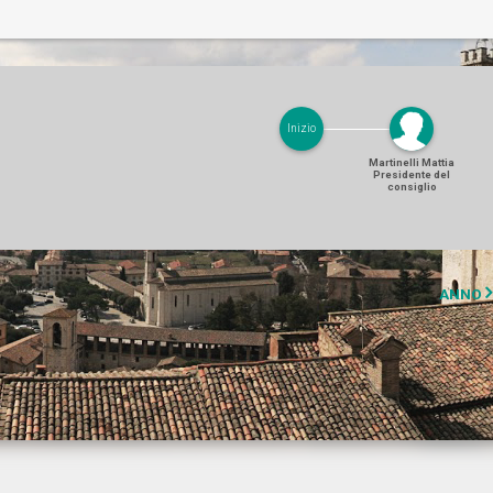
Inizio
Martinelli Mattia
Presidente del
consiglio
ANNO