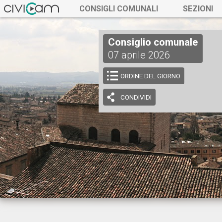
CONSIGLI COMUNALI
SEZIONI
Consiglio comunale
07 aprile 2026
ORDINE DEL GIORNO
CONDIVIDI