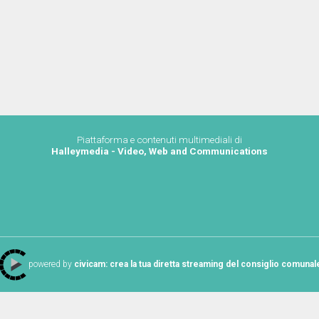
Piattaforma e contenuti multimediali di
Halleymedia - Video, Web and Communications
powered by
civicam: crea la tua diretta streaming del consiglio comunal